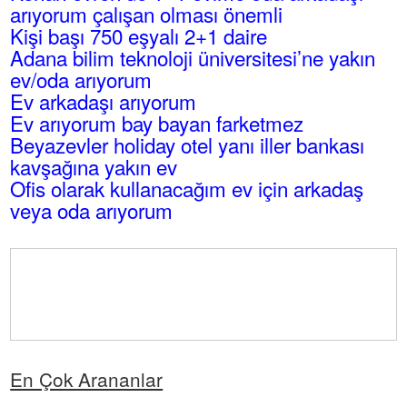
arıyorum çalışan olması önemli
Kişi başı 750 eşyalı 2+1 daire
Adana bilim teknoloji üniversitesi’ne yakın
ev/oda arıyorum
Ev arkadaşı arıyorum
Ev arıyorum bay bayan farketmez
Beyazevler holiday otel yanı iller bankası
kavşağına yakın ev
Ofis olarak kullanacağım ev için arkadaş
veya oda arıyorum
En Çok Arananlar