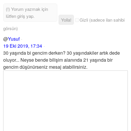
Yolla!
Gizli (sadece ilan sahibi
görsün)
@
Yusuf
19 Eki 2019, 17:34
30 yaşında bi gencim derken? 30 yaşındakiler artık dede
oluyor... Neyse bende bilişim alanında 21 yaşında bir
gencim düşünürseniz mesaj atabilirsiniz.