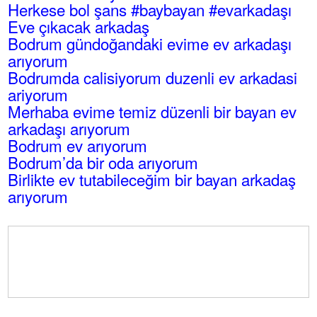
Herkese bol şans #baybayan #evarkadaşı
Eve çıkacak arkadaş
Bodrum gündoğandaki evime ev arkadaşı
arıyorum
Bodrumda calisiyorum duzenli ev arkadasi
ariyorum
Merhaba evime temiz düzenli bir bayan ev
arkadaşı arıyorum
Bodrum ev arıyorum
Bodrum’da bir oda arıyorum
Birlikte ev tutabileceğim bir bayan arkadaş
arıyorum