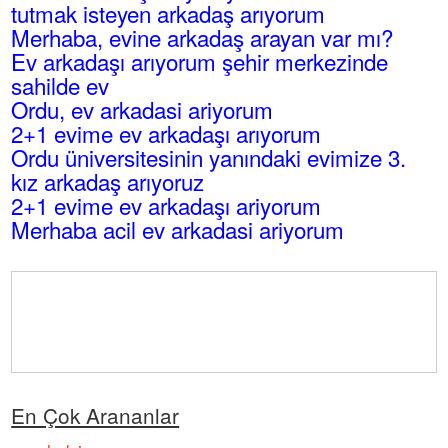
tutmak isteyen arkadaş arıyorum
Merhaba, evine arkadaş arayan var mı?
Ev arkadaşı arıyorum şehir merkezinde
sahilde ev
Ordu, ev arkadasi ariyorum
2+1 evime ev arkadaşı arıyorum
Ordu üniversitesinin yanındaki evimize 3.
kız arkadaş arıyoruz
2+1 evime ev arkadaşı ariyorum
Merhaba acil ev arkadasi ariyorum
En Çok Arananlar