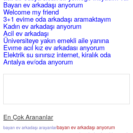
Bayan ev arkadaşı arıyorum
Welcome my friend
3+1 evime oda arkadaşı aramaktayım
Kadın ev arkadaşı arıyorum
Acil ev arkadaşı
Üniversiteye yakın emekli aile yanına
Evıme acıl kız ev arkadası arıyorum
Elektrik su sınırsız internet, kiralık oda
Antalya ev/oda arıyorum
En Çok Arananlar
bayan ev arkadaşı arıyorum
bayan ev arkadaşı arayanlar