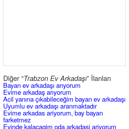
Diğer “
” İlanları
Trabzon Ev Arkadaşı
Bayan ev arkadaşı arıyorum
Evime arkadaş arıyorum
Acil yanına çıkabileceğim bayan ev arkadaşı
Uyumlu ev arkadaşı aranmaktadır
Evime arkadas ariyorum, bay bayan
farketmez
Evinde kalacagim oda arkadasi ariyorum