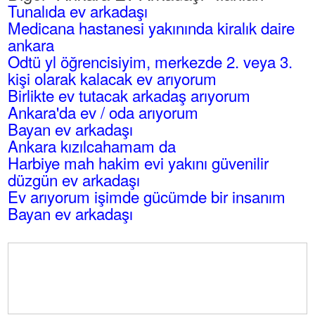
Tunalıda ev arkadaşı
Medicana hastanesi yakınında kiralık daire
ankara
Odtü yl öğrencisiyim, merkezde 2. veya 3.
kişi olarak kalacak ev arıyorum
Birlikte ev tutacak arkadaş arıyorum
Ankara'da ev / oda arıyorum
Bayan ev arkadaşı
Ankara kızılcahamam da
Harbiye mah hakim evi yakını güvenilir
düzgün ev arkadaşı
Ev arıyorum işimde gücümde bir insanım
Bayan ev arkadaşı