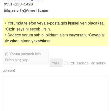
• Yorumda telefon veya e-posta gibi kişisel veri olacaksa,
“Gizli” şeysini seçebilirsin.
• Sadece yorum sahibi bildirim alsın istiyorsan, “Cevapla”
ile çıkan alana yazabilirsin.
Yolla!
Gizli (sadece ilan sahibi
görsün)