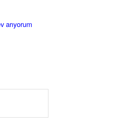
ev arıyorum