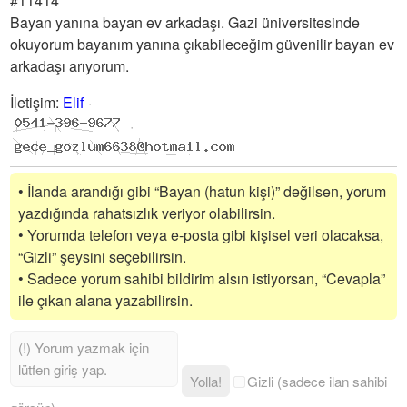
#11414
Bayan yanına bayan ev arkadaşı. Gazi üniversitesinde
okuyorum bayanım yanına çıkabileceğim güvenilir bayan ev
arkadaşı arıyorum.
İletişim
:
Elif
• İlanda arandığı gibi “Bayan (hatun kişi)” değilsen, yorum
yazdığında rahatsızlık veriyor olabilirsin.
• Yorumda telefon veya e-posta gibi kişisel veri olacaksa,
“Gizli” şeysini seçebilirsin.
• Sadece yorum sahibi bildirim alsın istiyorsan, “Cevapla”
ile çıkan alana yazabilirsin.
Yolla!
Gizli (sadece ilan sahibi