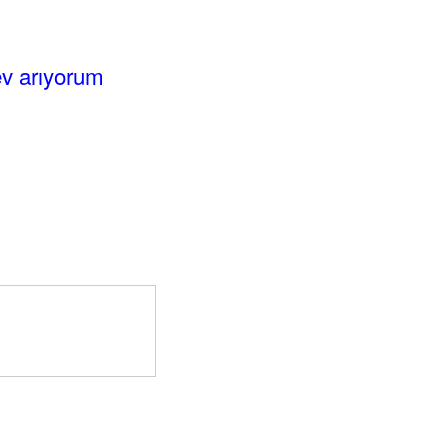
ev arıyorum