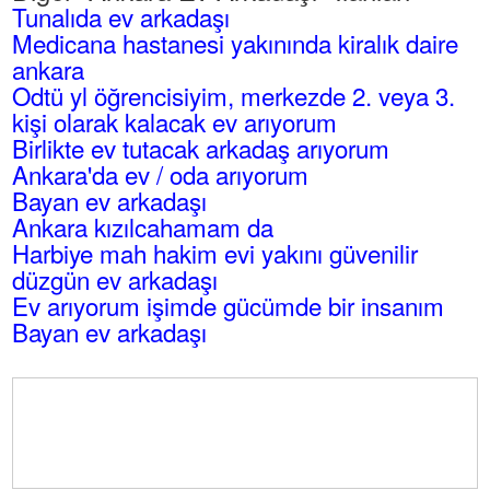
Tunalıda ev arkadaşı
Medicana hastanesi yakınında kiralık daire
ankara
Odtü yl öğrencisiyim, merkezde 2. veya 3.
kişi olarak kalacak ev arıyorum
Birlikte ev tutacak arkadaş arıyorum
Ankara'da ev / oda arıyorum
Bayan ev arkadaşı
Ankara kızılcahamam da
Harbiye mah hakim evi yakını güvenilir
düzgün ev arkadaşı
Ev arıyorum işimde gücümde bir insanım
Bayan ev arkadaşı