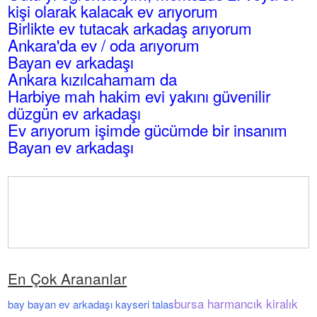
kişi olarak kalacak ev arıyorum
Birlikte ev tutacak arkadaş arıyorum
Ankara'da ev / oda arıyorum
Bayan ev arkadaşı
Ankara kızılcahamam da
Harbiye mah hakim evi yakını güvenilir
düzgün ev arkadaşı
Ev arıyorum işimde gücümde bir insanım
Bayan ev arkadaşı
En Çok Arananlar
bursa harmancık kiralık
bay bayan ev arkadaşı kayseri talas