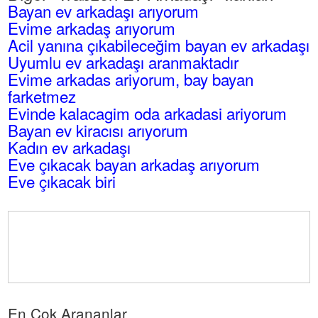
Bayan ev arkadaşı arıyorum
Evime arkadaş arıyorum
Acil yanına çıkabileceğim bayan ev arkadaşı
Uyumlu ev arkadaşı aranmaktadır
Evime arkadas ariyorum, bay bayan
farketmez
Evinde kalacagim oda arkadasi ariyorum
Bayan ev kiracısı arıyorum
Kadın ev arkadaşı
Eve çıkacak bayan arkadaş arıyorum
Eve çıkacak biri
En Çok Arananlar