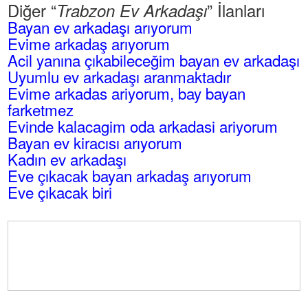
Diğer “
” İlanları
Trabzon Ev Arkadaşı
Bayan ev arkadaşı arıyorum
Evime arkadaş arıyorum
Acil yanına çıkabileceğim bayan ev arkadaşı
Uyumlu ev arkadaşı aranmaktadır
Evime arkadas ariyorum, bay bayan
farketmez
Evinde kalacagim oda arkadasi ariyorum
Bayan ev kiracısı arıyorum
Kadın ev arkadaşı
Eve çıkacak bayan arkadaş arıyorum
Eve çıkacak biri