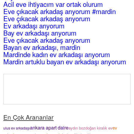
Acil eve ihtiyacım var ortak olurum
Eve çıkacak arkadaş arıyorum #mardin
Eve çıkacak arkadaş arıyorum
Ev arkadaşı arıyorum
Bay ev arkadaşı arıyorum
Eve çıkacak arkadaş arıyorum
Bayan ev arkadaşı, mardin
Mardinde kadın ev arkadaşı arıyorum
Mardin artuklu bayan ev arkadaşı arıyorum
En Çok Arananlar
ankara apart daire
ev
aydın bozdoğan kiralık ev
ulus ev arkadaşı