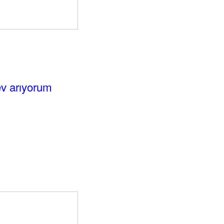
ev arıyorum