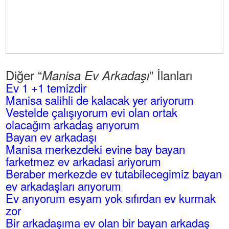
Diğer “
” İlanları
Manisa Ev Arkadaşı
Ev 1 +1 temizdir
Manisa salihli de kalacak yer ariyorum
Vestelde çalışıyorum evi olan ortak
olacağım arkadaş arıyorum
Bayan ev arkadaşı
Manisa merkezdeki evine bay bayan
farketmez ev arkadasi ariyorum
Beraber merkezde ev tutabilecegimiz bayan
ev arkadaşları arıyorum
Ev arıyorum esyam yok sıfırdan ev kurmak
zor
Bir arkadaşıma ev olan bir bayan arkadaş