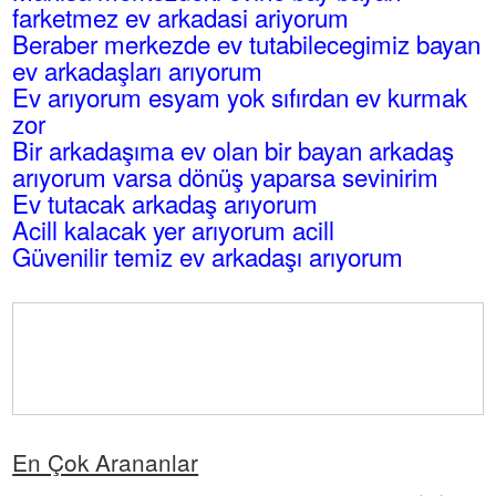
farketmez ev arkadasi ariyorum
Beraber merkezde ev tutabilecegimiz bayan
ev arkadaşları arıyorum
Ev arıyorum esyam yok sıfırdan ev kurmak
zor
Bir arkadaşıma ev olan bir bayan arkadaş
arıyorum varsa dönüş yaparsa sevinirim
Ev tutacak arkadaş arıyorum
Acill kalacak yer arıyorum acill
Güvenilir temiz ev arkadaşı arıyorum
En Çok Arananlar