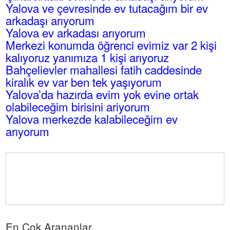
Yalova ve çevresinde ev tutacağım bir ev
arkadaşı arıyorum
Yalova ev arkadası arıyorum
Merkezi konumda öğrenci evimiz var 2 kişi
kalıyoruz yanımıza 1 kişi arıyoruz
Bahçelievler mahallesi fatih caddesinde
kiralık ev var ben tek yaşıyorum
Yalova’da hazırda evim yok evine ortak
olabileceğim birisini ariyorum
Yalova merkezde kalabileceğim ev
arıyorum
En Çok Arananlar