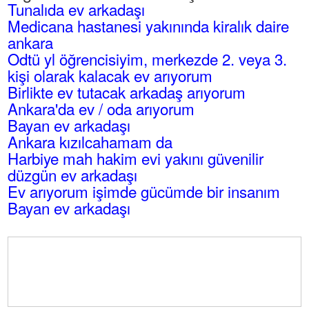
Tunalıda ev arkadaşı
Medicana hastanesi yakınında kiralık daire
ankara
Odtü yl öğrencisiyim, merkezde 2. veya 3.
kişi olarak kalacak ev arıyorum
Birlikte ev tutacak arkadaş arıyorum
Ankara'da ev / oda arıyorum
Bayan ev arkadaşı
Ankara kızılcahamam da
Harbiye mah hakim evi yakını güvenilir
düzgün ev arkadaşı
Ev arıyorum işimde gücümde bir insanım
Bayan ev arkadaşı