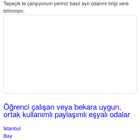
Tepeçik te çalışıyorum yeriniz basıl ayrı odalımı bilgi vere
bilirmisin.
Öğrenci çalışan veya bekara uygun,
ortak kullanımlı paylaşımlı eşyalı odalar
İstanbul
Bay