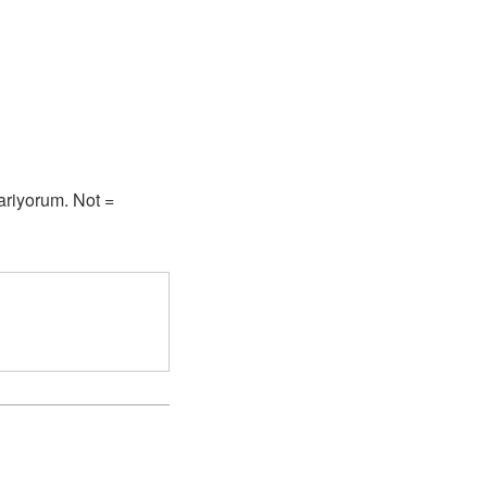
ariyorum. Not =