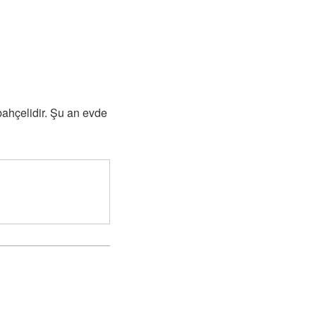
ahçelidir. Şu an evde