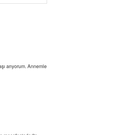
daşı arıyorum. Annemle