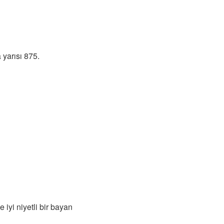
yarısı 875.
iyi niyetli bir bayan