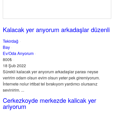
Kalacak yer arıyorum arkadaşlar düzenli
Tekirdağ
Bay
Ev/Oda Arıyorum
800₺
18 Şub 2022
Sürekli kalacak yer arıyorum arkadaşlar parası neyse
veririm odam olsun evim olsun yeter pek giremiyorum.
İnternete nolur irtibat tel bırakıyom yardımcı olursanız
sevinirim. ...
Cerkezkoyde merkezde kalicak yer
ariyorum