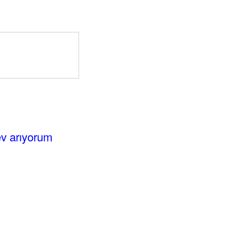
ev arıyorum