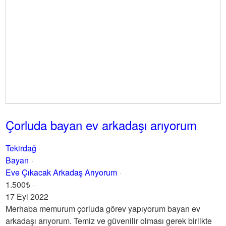
Çorluda bayan ev arkadaşı arıyorum
Tekirdağ
Bayan
Eve Çıkacak Arkadaş Arıyorum
1.500₺
17 Eyl 2022
Merhaba memurum çorluda görev yapıyorum bayan ev
arkadaşı arıyorum. Temiz ve güvenilir olması gerek birlikte