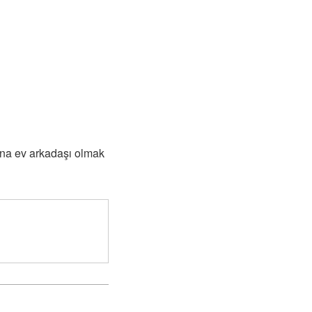
nına ev arkadaşı olmak