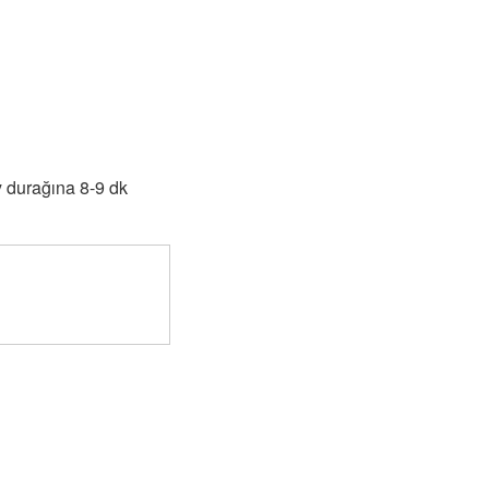
 durağına 8-9 dk