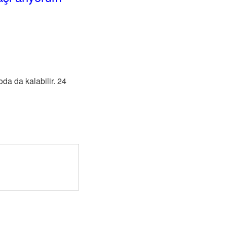
da da kalabilir. 24